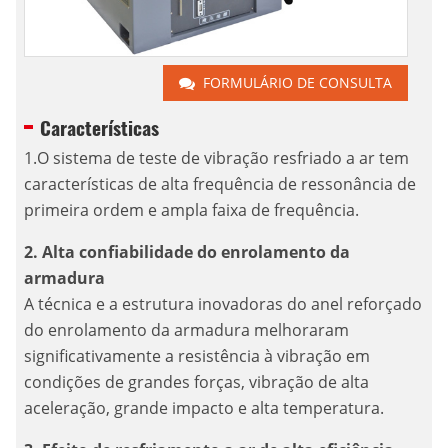
FORMULÁRIO DE CONSULTA
Características
1.O sistema de teste de vibração resfriado a ar tem
características de alta frequência de ressonância de
primeira ordem e ampla faixa de frequência.
2. Alta confiabilidade do enrolamento da
armadura
A técnica e a estrutura inovadoras do anel reforçado
do enrolamento da armadura melhoraram
significativamente a resistência à vibração em
condições de grandes forças, vibração de alta
aceleração, grande impacto e alta temperatura.