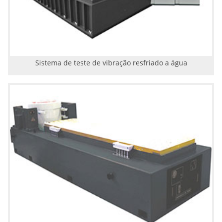
Sistema de teste de vibração resfriado a água