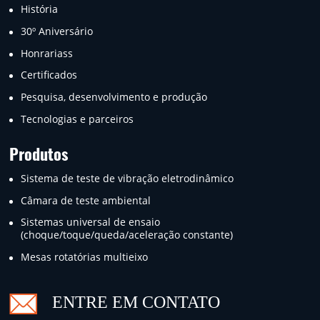
História
30º Aniversário
Honrariass
Certificados
Pesquisa, desenvolvimento e produção
Tecnologias e parceiros
Produtos
Sistema de teste de vibração eletrodinâmico
Câmara de teste ambiental
Sistemas universal de ensaio
(choque/toque/queda/aceleração constante)
Mesas rotatórias multieixo
ENTRE EM CONTATO