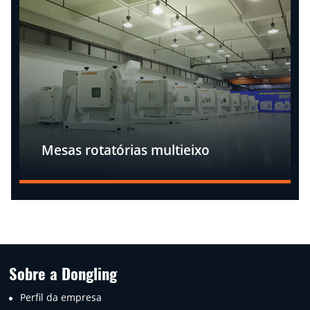
Mesas rotatórias multieixo
Sobre a Dongling
Perfil da empresa