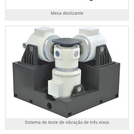
Mesa deslizante
Sistema de teste de vibração de três eixos