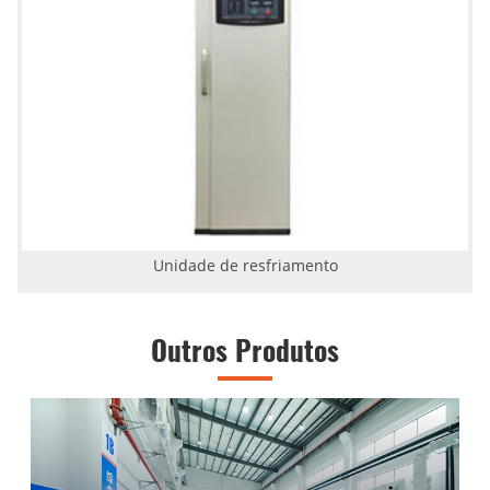
Unidade de resfriamento
Outros Produtos