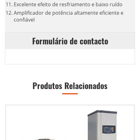
Excelente efeito de resfriamento e baixo ruído
Amplificador de potência altamente eficiente e
confiável
Formulário de contacto
Produtos Relacionados