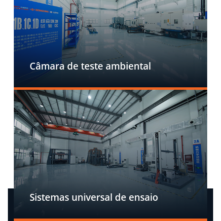
Câmara de teste ambiental
Sistemas universal de ensaio