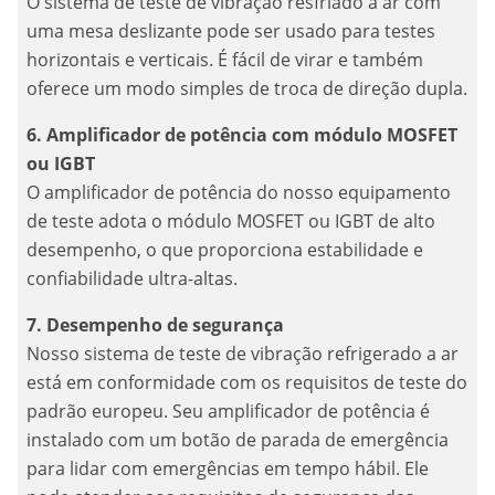
O sistema de teste de vibração resfriado a ar com
uma mesa deslizante pode ser usado para testes
horizontais e verticais. É fácil de virar e também
oferece um modo simples de troca de direção dupla.
6. Amplificador de potência com módulo MOSFET
ou IGBT
O amplificador de potência do nosso equipamento
de teste adota o módulo MOSFET ou IGBT de alto
desempenho, o que proporciona estabilidade e
confiabilidade ultra-altas.
7. Desempenho de segurança
Nosso sistema de teste de vibração refrigerado a ar
está em conformidade com os requisitos de teste do
padrão europeu. Seu amplificador de potência é
instalado com um botão de parada de emergência
para lidar com emergências em tempo hábil. Ele