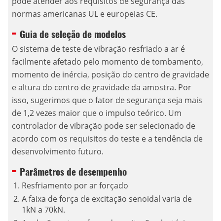
pode atender aos requisitos de segurança das
normas americanas UL e europeias CE.
Guia de seleção de modelos
O sistema de teste de vibração resfriado a ar é
facilmente afetado pelo momento de tombamento,
momento de inércia, posição do centro de gravidade
e altura do centro de gravidade da amostra. Por
isso, sugerimos que o fator de segurança seja mais
de 1,2 vezes maior que o impulso teórico. Um
controlador de vibração pode ser selecionado de
acordo com os requisitos do teste e a tendência de
desenvolvimento futuro.
Parâmetros de desempenho
Resfriamento por ar forçado
A faixa de força de excitação senoidal varia de
1kN a 70kN.