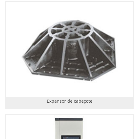
Expansor de cabeçote