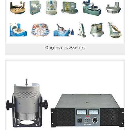
Opções e acessórios