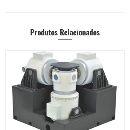
Produtos Relacionados