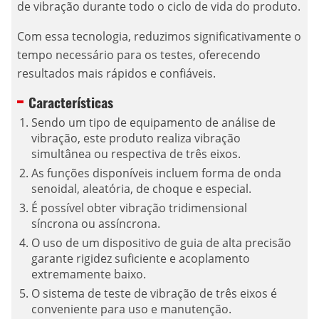
de vibração durante todo o ciclo de vida do produto.
Com essa tecnologia, reduzimos significativamente o
tempo necessário para os testes, oferecendo
resultados mais rápidos e confiáveis.
Características
Sendo um tipo de equipamento de análise de
vibração, este produto realiza vibração
simultânea ou respectiva de três eixos.
As funções disponíveis incluem forma de onda
senoidal, aleatória, de choque e especial.
É possível obter vibração tridimensional
síncrona ou assíncrona.
O uso de um dispositivo de guia de alta precisão
garante rigidez suficiente e acoplamento
extremamente baixo.
O sistema de teste de vibração de três eixos é
conveniente para uso e manutenção.