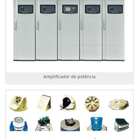
Amplificador de potência