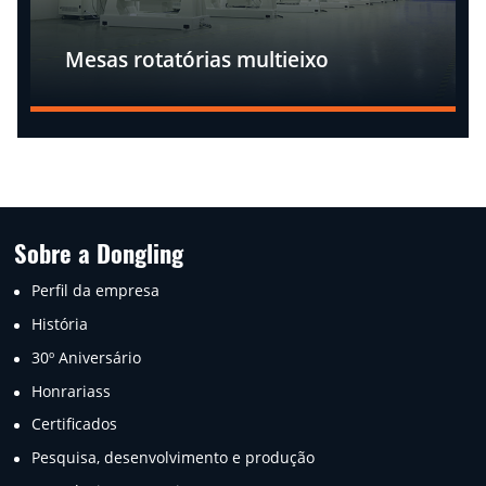
Mesas rotatórias multieixo
Sobre a Dongling
Perfil da empresa
História
30º Aniversário
Honrariass
Certificados
Pesquisa, desenvolvimento e produção