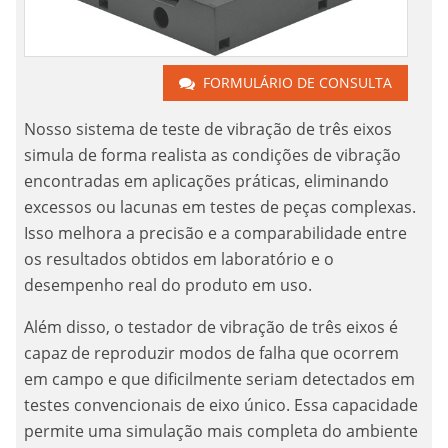
FORMULÁRIO DE CONSULTA
Nosso sistema de teste de vibração de três eixos
simula de forma realista as condições de vibração
encontradas em aplicações práticas, eliminando
excessos ou lacunas em testes de peças complexas.
Isso melhora a precisão e a comparabilidade entre
os resultados obtidos em laboratório e o
desempenho real do produto em uso.
Além disso, o testador de vibração de três eixos é
capaz de reproduzir modos de falha que ocorrem
em campo e que dificilmente seriam detectados em
testes convencionais de eixo único. Essa capacidade
permite uma simulação mais completa do ambiente