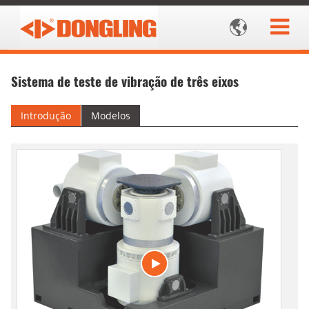

Sistema de teste de vibração de três eixos
Introdução
Modelos