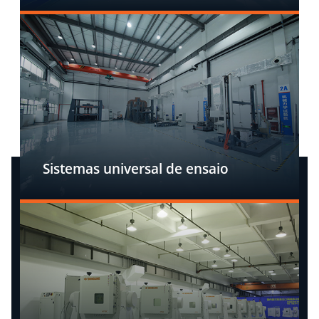
Sistemas universal de ensaio