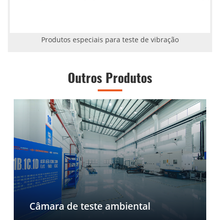
Produtos especiais para teste de vibração
Outros Produtos
Câmara de teste ambiental