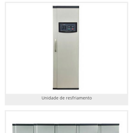
Unidade de resfriamento