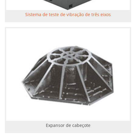
Sistema de teste de vibração de três eixos
Expansor de cabeçote