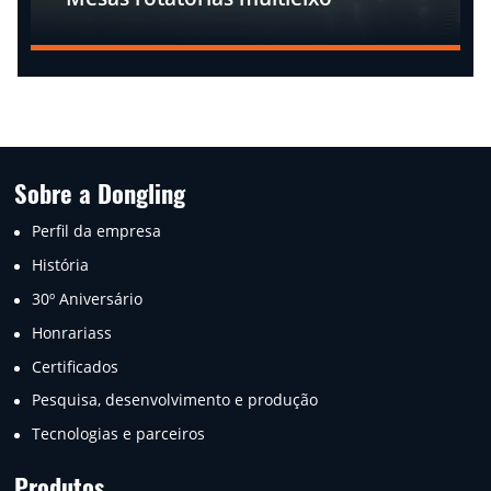
Sobre a Dongling
Perfil da empresa
História
30º Aniversário
Honrariass
Certificados
Pesquisa, desenvolvimento e produção
Tecnologias e parceiros
Produtos