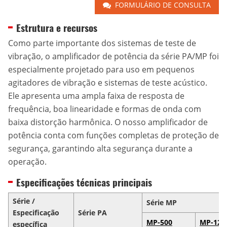
FORMULÁRIO DE CONSULTA
Estrutura e recursos
Como parte importante dos sistemas de teste de
vibração, o amplificador de potência da série PA/MP foi
especialmente projetado para uso em pequenos
agitadores de vibração e sistemas de teste acústico.
Ele apresenta uma ampla faixa de resposta de
frequência, boa linearidade e formas de onda com
baixa distorção harmônica. O nosso amplificador de
potência conta com funções completas de proteção de
segurança, garantindo alta segurança durante a
operação.
Especificações técnicas principais
Série /
Série MP
Especificação
Série PA
MP-500
MP-120
específica