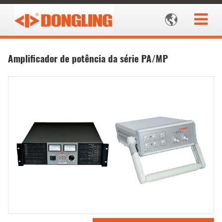

Amplificador de potência da série PA/MP