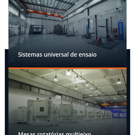
Sistemas universal de ensaio
Mesas rotatórias multieixo