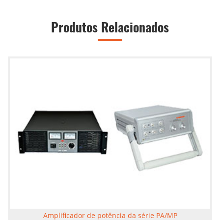
Produtos Relacionados
Amplificador de potência da série PA/MP