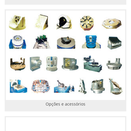
Opções e acessórios