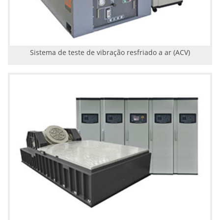
Sistema de teste de vibração resfriado a ar (ACV)