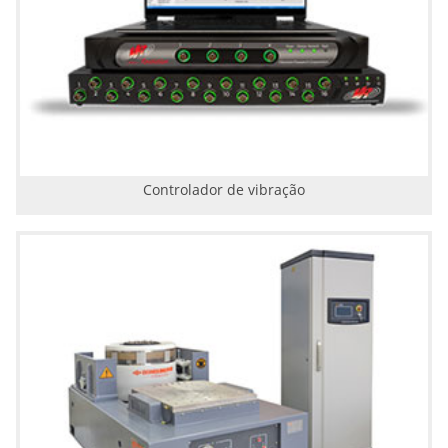
Controlador de vibração