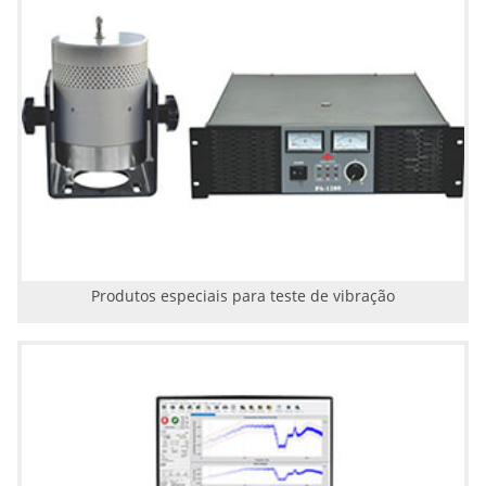
Produtos especiais para teste de vibração