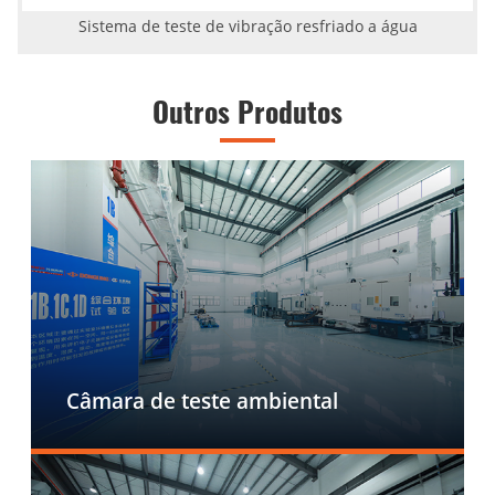
Sistema de teste de vibração resfriado a água
Outros Produtos
Câmara de teste ambiental