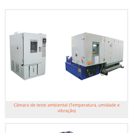
Câmara de teste ambiental (Temperatura, umidade e
vibração)