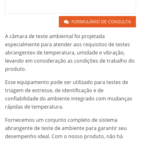
FORMULÁRIO DE CONSULTA
A câmara de teste ambiental foi projetada
especialmente para atender aos requisitos de testes
abrangentes de temperatura, umidade e vibração,
levando em consideração as condições de trabalho do
produto.
Esse equipamento pode ser utilizado para testes de
triagem de estresse, de identificação e de
confiabilidade do ambiente integrado com mudanças
rápidas de temperatura.
Fornecemos um conjunto completo de sistema
abrangente de teste de ambiente para garantir seu
desempenho ideal. Com o nosso produto, não há