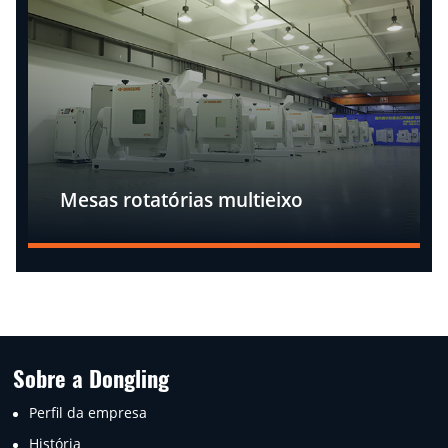
Mesas rotatórias multieixo
Sobre a Dongling
Perfil da empresa
História