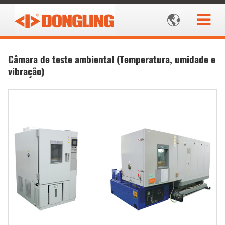

Câmara de teste ambiental (Temperatura, umidade e
vibração)