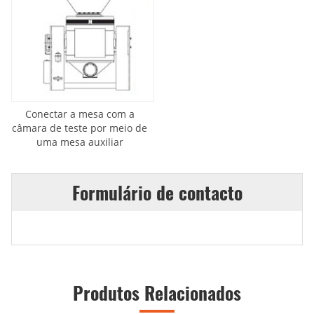
Conectar a mesa com a
câmara de teste por meio de
uma mesa auxiliar
Formulário de contacto
Produtos Relacionados