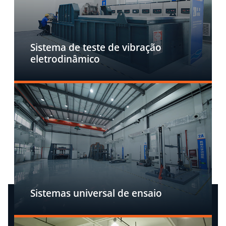
Sistema de teste de vibração
eletrodinâmico
Sistemas universal de ensaio