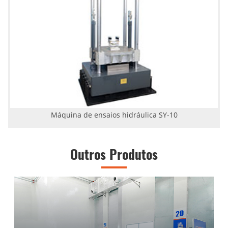
Máquina de ensaios hidráulica SY-10
Outros Produtos