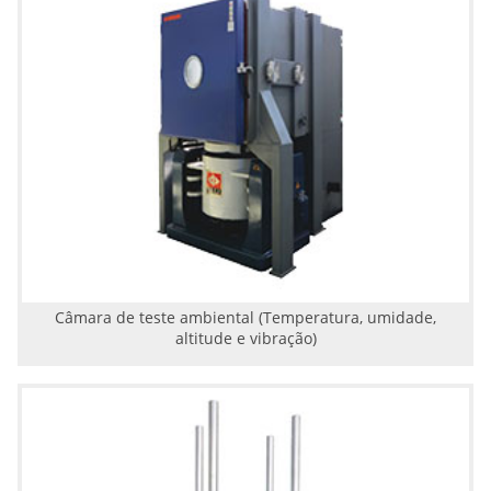
Câmara de teste ambiental (Temperatura, umidade,
altitude e vibração)