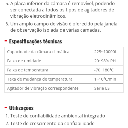
A placa inferior da câmara é removível, podendo
ser conectada a todos os tipos de agitadores de
vibração eletrodinâmicos.
Um amplo campo de visão é oferecido pela janela
de observação isolada de várias camadas.
Especificações técnicas
Capacidade da câmara climática
225~10000L
Faixa de umidade
20~98% RH
Faixa de temperatura
-70~180℃
Taxa de mudança de temperatura
1~10℃/min
Agitador de vibração correspondente
Série ES
Utilizações
Teste de confiabilidade ambiental integrado
Teste de crescimento da confiabilidade