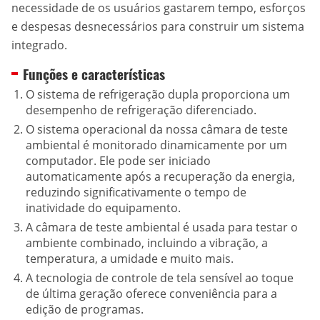
necessidade de os usuários gastarem tempo, esforços
e despesas desnecessários para construir um sistema
integrado.
Funções e características
O sistema de refrigeração dupla proporciona um
desempenho de refrigeração diferenciado.
O sistema operacional da nossa câmara de teste
ambiental é monitorado dinamicamente por um
computador. Ele pode ser iniciado
automaticamente após a recuperação da energia,
reduzindo significativamente o tempo de
inatividade do equipamento.
A câmara de teste ambiental é usada para testar o
ambiente combinado, incluindo a vibração, a
temperatura, a umidade e muito mais.
A tecnologia de controle de tela sensível ao toque
de última geração oferece conveniência para a
edição de programas.