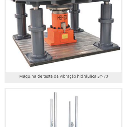
Máquina de teste de vibração hidráulica SY-70