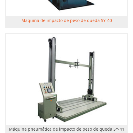
Máquina de impacto de peso de queda SY-40
Máquina pneumática de impacto de peso de queda SY-41