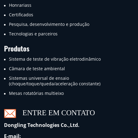
Honrariass
Certificados
Pesquisa, desenvolvimento e produção
Tecnologias e parceiros
Produtos
Sistema de teste de vibração eletrodinâmico
Câmara de teste ambiental
Sistemas universal de ensaio
(choque/toque/queda/aceleração constante)
Mesas rotatórias multieixo
ENTRE EM CONTATO
Dongling Technologies Co.,Ltd.
E-mail: