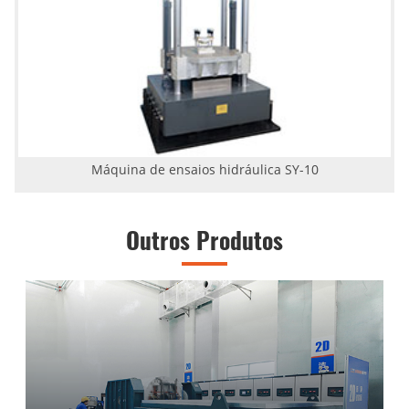
Máquina de ensaios hidráulica SY-10
Outros Produtos