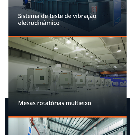
Sistema de teste de vibração
eletrodinâmico
Mesas rotatórias multieixo