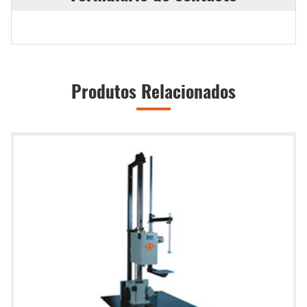
Produtos Relacionados