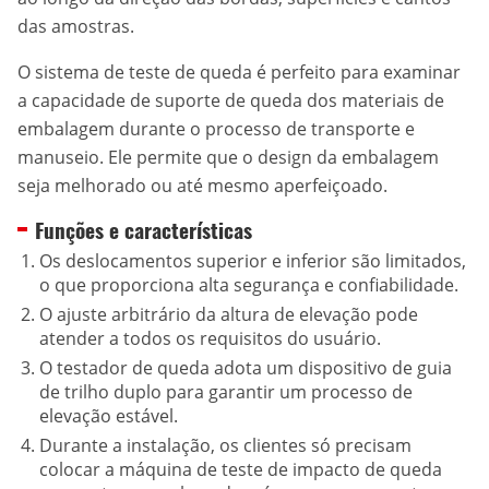
das amostras.
O sistema de teste de queda é perfeito para examinar
a capacidade de suporte de queda dos materiais de
embalagem durante o processo de transporte e
manuseio. Ele permite que o design da embalagem
seja melhorado ou até mesmo aperfeiçoado.
Funções e características
Os deslocamentos superior e inferior são limitados,
o que proporciona alta segurança e confiabilidade.
O ajuste arbitrário da altura de elevação pode
atender a todos os requisitos do usuário.
O testador de queda adota um dispositivo de guia
de trilho duplo para garantir um processo de
elevação estável.
Durante a instalação, os clientes só precisam
colocar a máquina de teste de impacto de queda