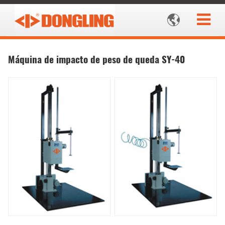

Máquina de impacto de peso de queda SY-40