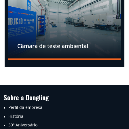
Câmara de teste ambiental
Sobre a Dongling
Perfil da empresa
História
30º Aniversário