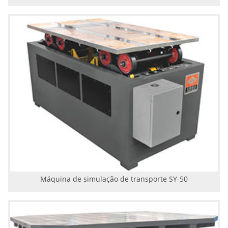
Máquina de simulação de transporte SY-50