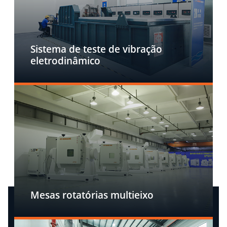
Sistema de teste de vibração
eletrodinâmico
Mesas rotatórias multieixo