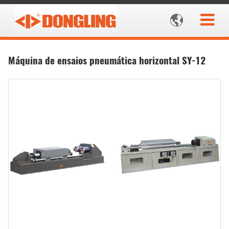

Máquina de ensaios pneumática horizontal SY-12