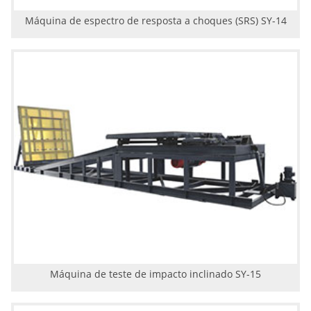
Máquina de espectro de resposta a choques (SRS) SY-14
Máquina de teste de impacto inclinado SY-15