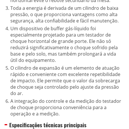
horizontal evite o rebote secundário da mesa.
Toda a energia é derivada de um cilindro de baixa
pressão, o que proporciona vantagens como alta
segurança, alta confiabilidade e fácil manutenção.
Um dispositivo de buffer gás-líquido foi
especialmente projetado para um testador de
choque horizontal de grande porte. Ele não só
reduzirá significativamente o choque sofrido pela
base e pelo solo, mas também prolongará a vida
útil do equipamento.
O cilindro de expansão é um elemento de atuação
rápido e conveniente com excelente repetibilidade
de impacto. Ele permite que o valor da sobrecarga
de choque seja controlado pelo ajuste da pressão
do ar.
A integração do controle e da medição do testador
de choque proporciona conveniência para a
operação e a medição.
Especificações técnicas principais