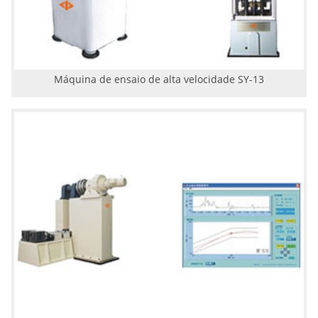
Máquina de ensaio de alta velocidade SY-13