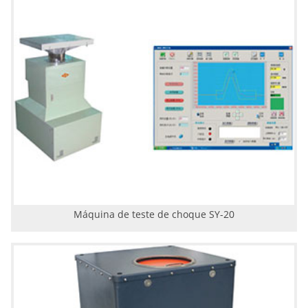
Máquina de teste de choque SY-20