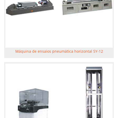
Máquina de ensaios pneumática horizontal SY-12