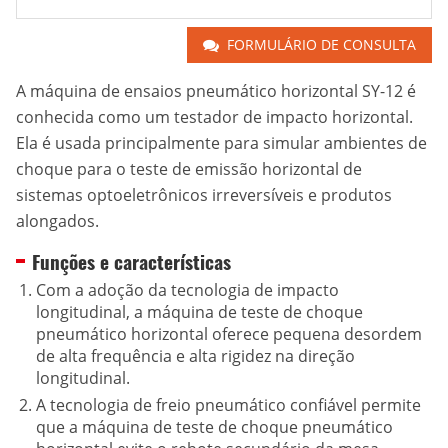
FORMULÁRIO DE CONSULTA
A máquina de ensaios pneumático horizontal SY-12 é
conhecida como um testador de impacto horizontal.
Ela é usada principalmente para simular ambientes de
choque para o teste de emissão horizontal de
sistemas optoeletrônicos irreversíveis e produtos
alongados.
Funções e características
Com a adoção da tecnologia de impacto
longitudinal, a máquina de teste de choque
pneumático horizontal oferece pequena desordem
de alta frequência e alta rigidez na direção
longitudinal.
A tecnologia de freio pneumático confiável permite
que a máquina de teste de choque pneumático