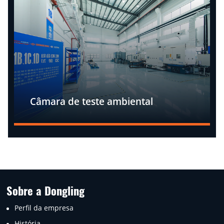
Câmara de teste ambiental
Sobre a Dongling
Perfil da empresa
História