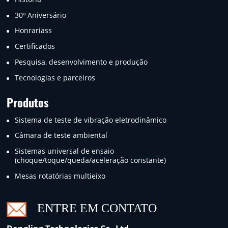
30º Aniversário
Honrariass
Certificados
Pesquisa, desenvolvimento e produção
Tecnologias e parceiros
Produtos
Sistema de teste de vibração eletrodinâmico
Câmara de teste ambiental
Sistemas universal de ensaio
(choque/toque/queda/aceleração constante)
Mesas rotatórias multieixo
ENTRE EM CONTATO