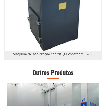
Máquina de aceleração centrífuga constante SY-30
Outros Produtos