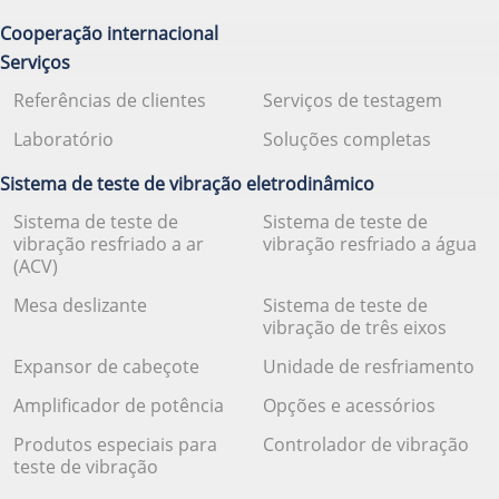
Cooperação internacional
Serviços
Referências de clientes
Serviços de testagem
Laboratório
Soluções completas
Sistema de teste de vibração eletrodinâmico
Sistema de teste de
Sistema de teste de
vibração resfriado a ar
vibração resfriado a água
(ACV)
Mesa deslizante
Sistema de teste de
vibração de três eixos
Expansor de cabeçote
Unidade de resfriamento
Amplificador de potência
Opções e acessórios
Produtos especiais para
Controlador de vibração
teste de vibração