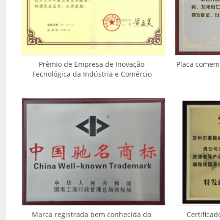
Prêmio de Empresa de Inovação
Placa comemo
Tecnológica da Indústria e Comércio
Marca registrada bem conhecida da
Certifica