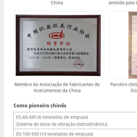
China
emitido pelo
Membro da Associação de Fabricantes de
Parceiro chi
Instrumentos da China
EU
Como pioneiro chinês
ES-60-445 (6 toneladas de empuxo)
Sistema de teste de vibração eletrodinâmica
ES-100-550 (10 toneladas de empuxo)