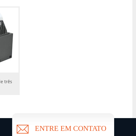
e três
ENTRE EM CONTATO