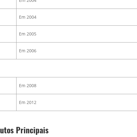
Em 2004
Em 2004
Em 2005
Em 2006
Em 2008
Em 2012
utos Principais