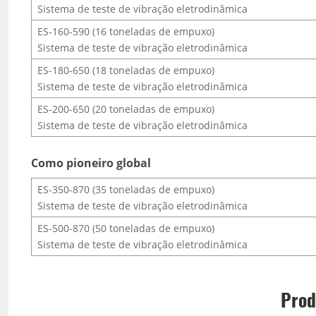
Sistema de teste de vibração eletrodinâmica
ES-160-590 (16 toneladas de empuxo)
Sistema de teste de vibração eletrodinâmica
ES-180-650 (18 toneladas de empuxo)
Sistema de teste de vibração eletrodinâmica
ES-200-650 (20 toneladas de empuxo)
Sistema de teste de vibração eletrodinâmica
Como pioneiro global
ES-350-870 (35 toneladas de empuxo)
Sistema de teste de vibração eletrodinâmica
ES-500-870 (50 toneladas de empuxo)
Sistema de teste de vibração eletrodinâmica
Prod