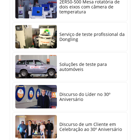
2ER50-500 Mesa rotatória de
dois eixos com câmera de
temperatura
Serviço de teste profissional da
Dongling
Soluções de teste para
automóveis
Discurso do Líder no 30º
Aniversário
Discurso de um Cliente em
Celebração ao 30º Aniversário