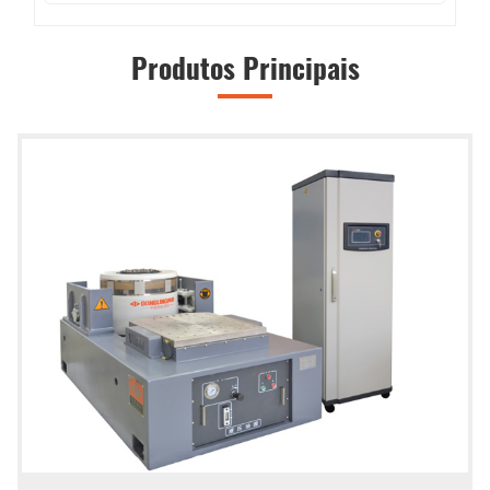
Produtos Principais