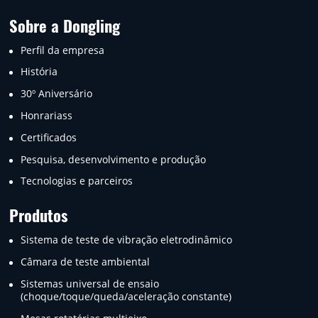
Sobre a Dongling
Perfil da empresa
História
30º Aniversário
Honrariass
Certificados
Pesquisa, desenvolvimento e produção
Tecnologias e parceiros
Produtos
Sistema de teste de vibração eletrodinâmico
Câmara de teste ambiental
Sistemas universal de ensaio
(choque/toque/queda/aceleração constante)