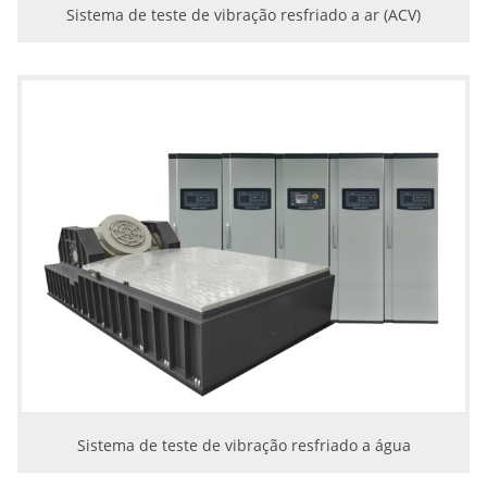
Sistema de teste de vibração resfriado a ar (ACV)
Sistema de teste de vibração resfriado a água