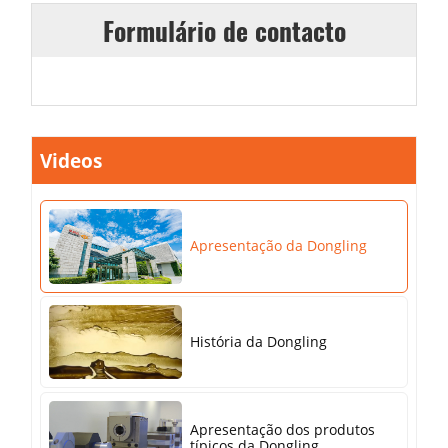
Formulário de contacto
Videos
Apresentação da Dongling
História da Dongling
Apresentação dos produtos
típicos da Dongling