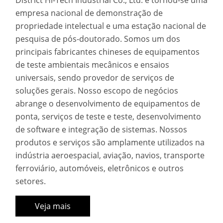
District Hi-Tech Industrial Co., Ltd. e tornou-se uma
empresa nacional de demonstração de
propriedade intelectual e uma estação nacional de
pesquisa de pós-doutorado. Somos um dos
principais fabricantes chineses de equipamentos
de teste ambientais mecânicos e ensaios
universais, sendo provedor de serviços de
soluções gerais. Nosso escopo de negócios
abrange o desenvolvimento de equipamentos de
ponta, serviços de teste e teste, desenvolvimento
de software e integração de sistemas. Nossos
produtos e serviços são amplamente utilizados na
indústria aeroespacial, aviação, navios, transporte
ferroviário, automóveis, eletrônicos e outros
setores.
Veja mais