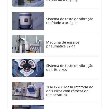
Sistema de teste de vibração
resfriado a ar/água
Máquina de ensaios
pneumática SY-11
Sistema de teste de vibração
de três eixos
2ER60-700 Mesa rotatória de
dois eixos com câmera de
temperatura