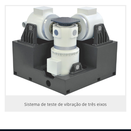
Sistema de teste de vibração de três eixos