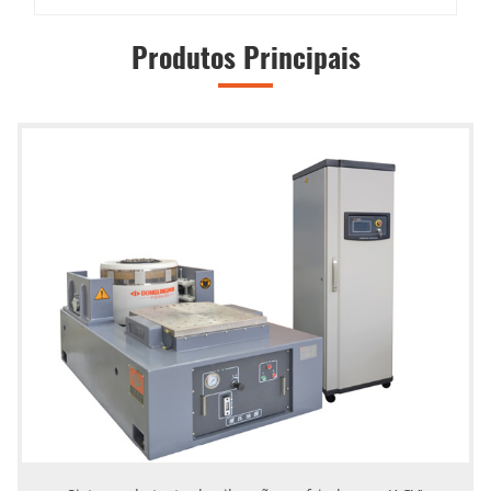
Produtos Principais