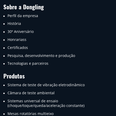
Sobre a Dongling
Perfil da empresa
História
30º Aniversário
Honrariass
Certificados
Pesquisa, desenvolvimento e produção
Tecnologias e parceiros
Produtos
Sistema de teste de vibração eletrodinâmico
Câmara de teste ambiental
Sistemas universal de ensaio
(choque/toque/queda/aceleração constante)
Mesas rotatórias multieixo