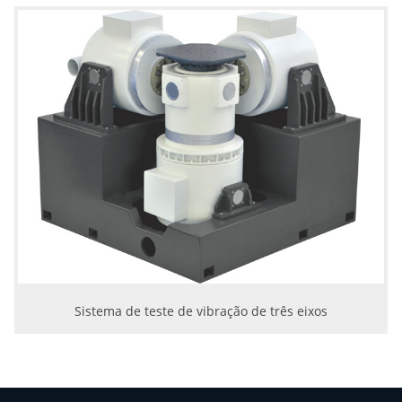
Sistema de teste de vibração de três eixos