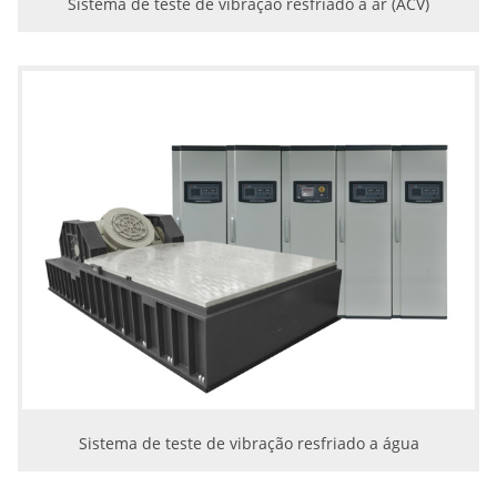
Sistema de teste de vibração resfriado a ar (ACV)
Sistema de teste de vibração resfriado a água