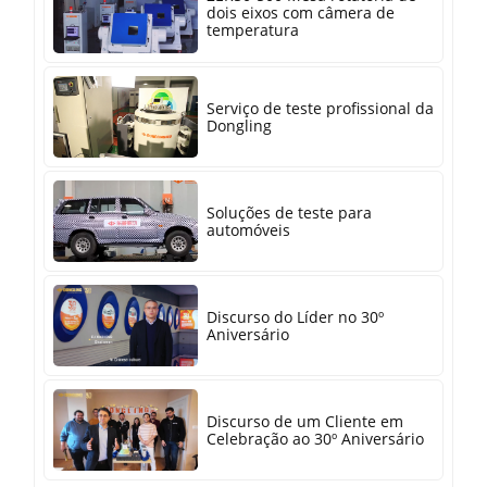
dois eixos com câmera de
temperatura
Serviço de teste profissional da
Dongling
Soluções de teste para
automóveis
Discurso do Líder no 30º
Aniversário
Discurso de um Cliente em
Celebração ao 30º Aniversário