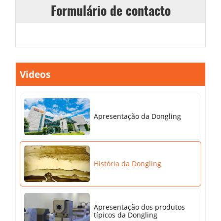
Formulário de contacto
Videos
Apresentação da Dongling
História da Dongling
Apresentação dos produtos
típicos da Dongling