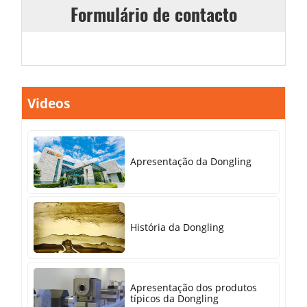
Formulário de contacto
Videos
Apresentação da Dongling
História da Dongling
Apresentação dos produtos
típicos da Dongling