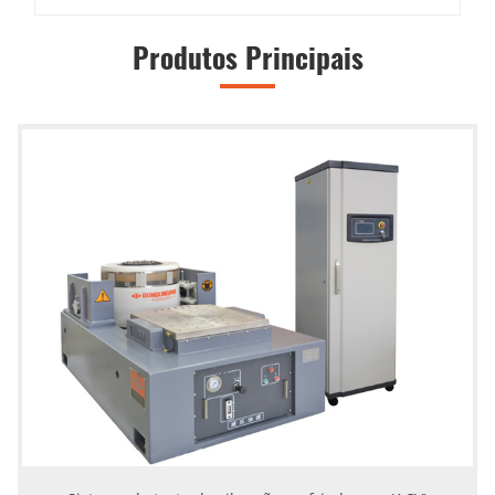
Produtos Principais