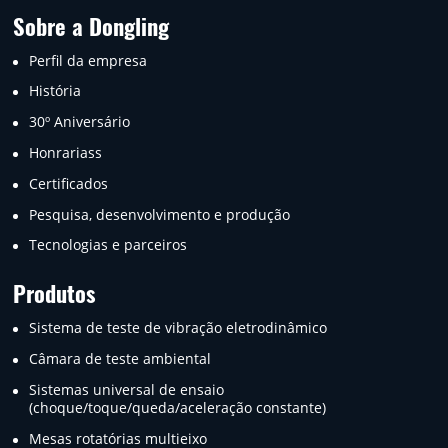
Sobre a Dongling
Perfil da empresa
História
30º Aniversário
Honrariass
Certificados
Pesquisa, desenvolvimento e produção
Tecnologias e parceiros
Produtos
Sistema de teste de vibração eletrodinâmico
Câmara de teste ambiental
Sistemas universal de ensaio
(choque/toque/queda/aceleração constante)
Mesas rotatórias multieixo