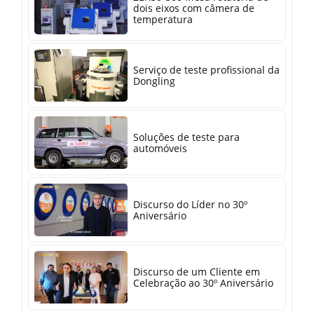
dois eixos com câmera de
temperatura
Serviço de teste profissional da
Dongling
Soluções de teste para
automóveis
Discurso do Líder no 30º
Aniversário
Discurso de um Cliente em
Celebração ao 30º Aniversário