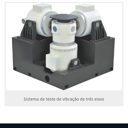
Sistema de teste de vibração de três eixos