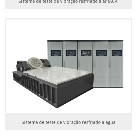
Sistema de teste de vibração resfriado a ar (ACV)
Sistema de teste de vibração resfriado a água